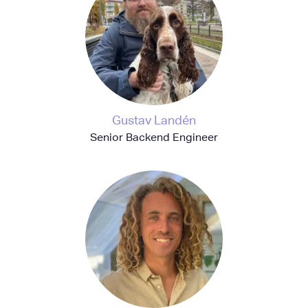
Gustav Landén
Senior Backend Engineer