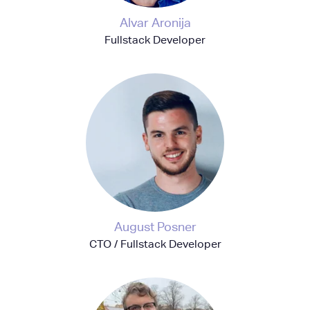
Alvar Aronija
Fullstack Developer
August Posner
CTO / Fullstack Developer