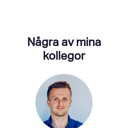
Några av mina
kollegor