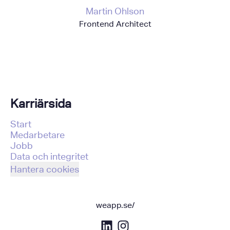
Martin Ohlson
Frontend Architect
Karriärsida
Start
Medarbetare
Jobb
Data och integritet
Hantera cookies
weapp.se/