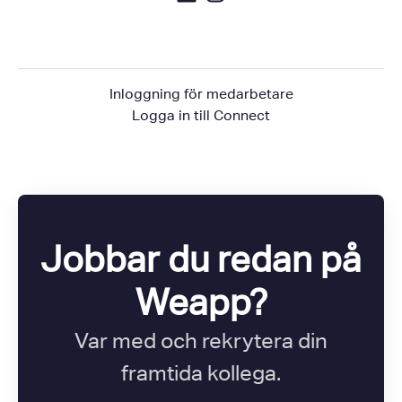
Inloggning för medarbetare
Logga in till Connect
Jobbar du redan på
Weapp?
Var med och rekrytera din
framtida kollega.