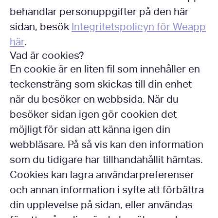
behandlar personuppgifter på den här
sidan, besök
Integritetspolicyn för Weapp
här
.
Vad är cookies?
En cookie är en liten fil som innehåller en
teckensträng som skickas till din enhet
när du besöker en webbsida. När du
besöker sidan igen gör cookien det
möjligt för sidan att känna igen din
webbläsare. På så vis kan den information
som du tidigare har tillhandahållit hämtas.
Cookies kan lagra användarpreferenser
och annan information i syfte att förbättra
din upplevelse på sidan, eller användas