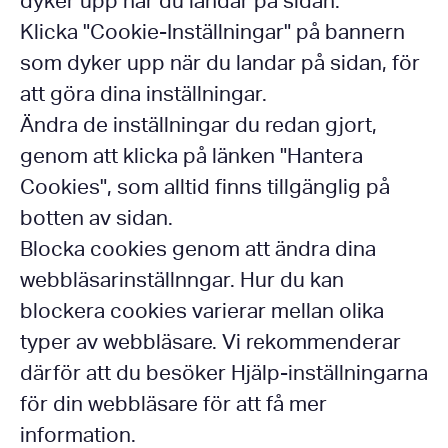
dyker upp när du landar på sidan.
Klicka "Cookie-Inställningar" på bannern
som dyker upp när du landar på sidan, för
att göra dina inställningar.
Ändra de inställningar du redan gjort,
genom att klicka på länken "Hantera
Cookies", som alltid finns tillgänglig på
botten av sidan.
Blocka cookies genom att ändra dina
webbläsarinställnngar. Hur du kan
blockera cookies varierar mellan olika
typer av webbläsare. Vi rekommenderar
därför att du besöker Hjälp-inställningarna
för din webbläsare för att få mer
information.