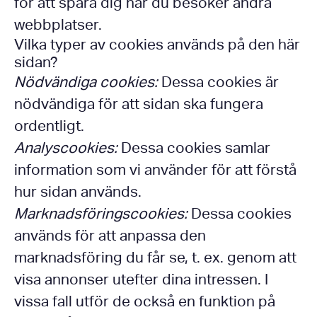
för att spåra dig när du besöker andra
webbplatser.
Vilka typer av cookies används på den här
sidan?
Nödvändiga cookies:
Dessa cookies är
nödvändiga för att sidan ska fungera
ordentligt.
Analyscookies:
Dessa cookies samlar
information som vi använder för att förstå
hur sidan används.
Marknadsföringscookies:
Dessa cookies
används för att anpassa den
marknadsföring du får se, t. ex. genom att
visa annonser utefter dina intressen. I
vissa fall utför de också en funktion på