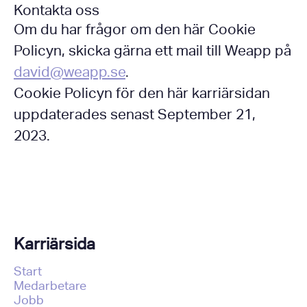
Kontakta oss
Om du har frågor om den här Cookie
Policyn, skicka gärna ett mail till Weapp på
david@weapp.se
.
Cookie Policyn för den här karriärsidan
uppdaterades senast September 21,
2023.
Karriärsida
Start
Medarbetare
Jobb