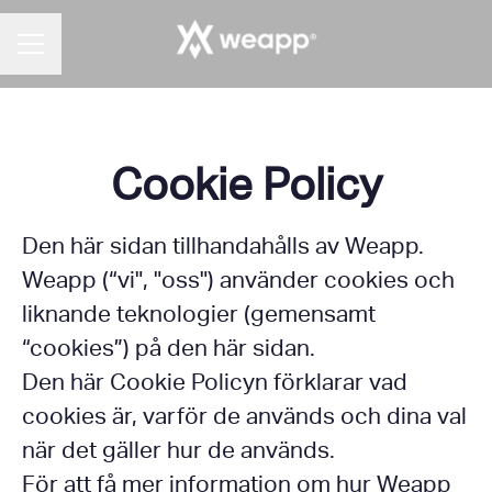
KARRIÄRMENY
Cookie Policy
Den här sidan tillhandahålls av Weapp.
Weapp (“vi", "oss") använder cookies och
liknande teknologier (gemensamt
“cookies”) på den här sidan.
Den här Cookie Policyn förklarar vad
cookies är, varför de används och dina val
när det gäller hur de används.
För att få mer information om hur Weapp